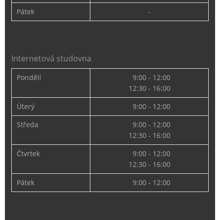
Pátek
-
Internetová studovna
Pondělí
9:00 - 12:00
12:30 - 16:00
Úterý
9:00 - 12:00
Středa
9:00 - 12:00
12:30 - 16:00
Čtvrtek
9:00 - 12:00
12:30 - 16:00
Pátek
9:00 - 12:00