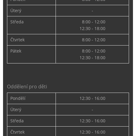
Úterý
-
Středa
8:00 - 12:00
12:30 - 18:00
Čtvrtek
8:00 - 12:00
Pátek
8:00 - 12:00
12:30 - 18:00
Oddělení pro děti
Pondělí
12:30 - 16:00
Úterý
-
Středa
12:30 - 16:00
Čtvrtek
12:30 - 16:00