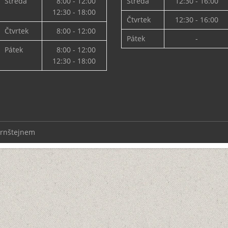
Středa
8:00 - 12:00
Středa
12:30 - 16:00
12:30 - 18:00
Čtvrtek
12:30 - 16:00
Čtvrtek
8:00 - 12:00
Pátek
-
Pátek
8:00 - 12:00
12:30 - 18:00
ernštejnem