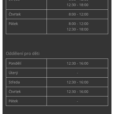
12:30 - 18:00
Čtvrtek
8:00 - 12:00
Pátek
8:00 - 12:00
12:30 - 18:00
Oddělení pro děti
Pondělí
12:30 - 16:00
Úterý
-
Středa
12:30 - 16:00
Čtvrtek
12:30 - 16:00
Pátek
-