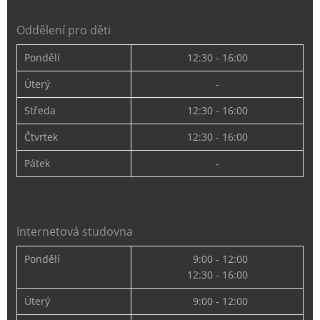
Oddělení pro děti
Pondělí
12:30 - 16:00
Úterý
-
Středa
12:30 - 16:00
Čtvrtek
12:30 - 16:00
Pátek
-
Internetová studovna
Pondělí
9:00 - 12:00
12:30 - 16:00
Úterý
9:00 - 12:00