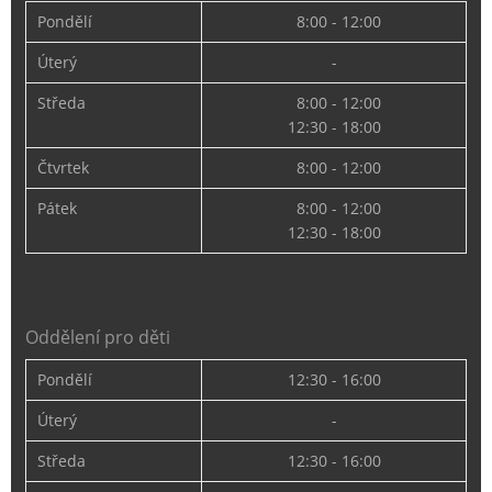
Pondělí
8:00 - 12:00
Úterý
-
Středa
8:00 - 12:00
12:30 - 18:00
Čtvrtek
8:00 - 12:00
Pátek
8:00 - 12:00
12:30 - 18:00
Oddělení pro děti
Pondělí
12:30 - 16:00
Úterý
-
Středa
12:30 - 16:00