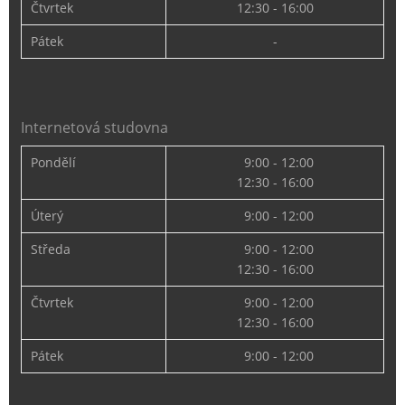
Čtvrtek
12:30 - 16:00
Pátek
-
Internetová studovna
Pondělí
9:00 - 12:00
12:30 - 16:00
Úterý
9:00 - 12:00
Středa
9:00 - 12:00
12:30 - 16:00
Čtvrtek
9:00 - 12:00
12:30 - 16:00
Pátek
9:00 - 12:00