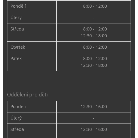
Pondělí
8:00 - 12:00
Úterý
-
Středa
8:00 - 12:00
12:30 - 18:00
Čtvrtek
8:00 - 12:00
Pátek
8:00 - 12:00
12:30 - 18:00
Oddělení pro děti
Pondělí
12:30 - 16:00
Úterý
-
Středa
12:30 - 16:00