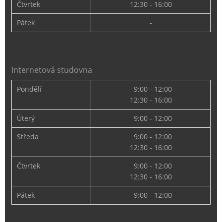
Čtvrtek
12:30 - 16:00
Pátek
-
Internetová studovna
Pondělí
9:00 - 12:00
12:30 - 16:00
Úterý
9:00 - 12:00
Středa
9:00 - 12:00
12:30 - 16:00
Čtvrtek
9:00 - 12:00
12:30 - 16:00
Pátek
9:00 - 12:00