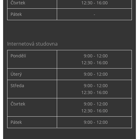
Čtvrtek
12:30 - 16:00
Pátek
-
Internetová studovna
Pondělí
9:00 - 12:00
12:30 - 16:00
Úterý
9:00 - 12:00
Středa
9:00 - 12:00
12:30 - 16:00
Čtvrtek
9:00 - 12:00
12:30 - 16:00
Pátek
9:00 - 12:00