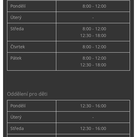
Pondělí
8:00 - 12:00
Úterý
-
Středa
8:00 - 12:00
12:30 - 18:00
Čtvrtek
8:00 - 12:00
Pátek
8:00 - 12:00
12:30 - 18:00
Oddělení pro děti
Pondělí
12:30 - 16:00
Úterý
-
Středa
12:30 - 16:00