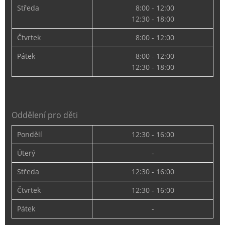
Středa
8:00 - 12:00
12:30 - 18:00
Čtvrtek
8:00 - 12:00
Pátek
8:00 - 12:00
12:30 - 18:00
Oddělení pro děti
Pondělí
12:30 - 16:00
Úterý
-
Středa
12:30 - 16:00
Čtvrtek
12:30 - 16:00
Pátek
-