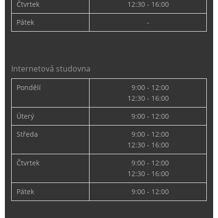
Čtvrtek
12:30 - 16:00
Pátek
-
Internetová studovna
Pondělí
9:00 - 12:00
12:30 - 16:00
Úterý
9:00 - 12:00
Středa
9:00 - 12:00
12:30 - 16:00
Čtvrtek
9:00 - 12:00
12:30 - 16:00
Pátek
9:00 - 12:00