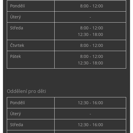
Pondělí
8:00 - 12:00
Úterý
-
Středa
8:00 - 12:00
12:30 - 18:00
Čtvrtek
8:00 - 12:00
Pátek
8:00 - 12:00
12:30 - 18:00
Oddělení pro děti
Pondělí
12:30 - 16:00
Úterý
-
Středa
12:30 - 16:00