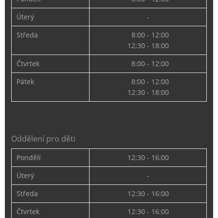
Úterý
-
Středa
8:00 - 12:00
12:30 - 18:00
Čtvrtek
8:00 - 12:00
Pátek
8:00 - 12:00
12:30 - 18:00
Oddělení pro děti
Pondělí
12:30 - 16:00
Úterý
-
Středa
12:30 - 16:00
Čtvrtek
12:30 - 16:00