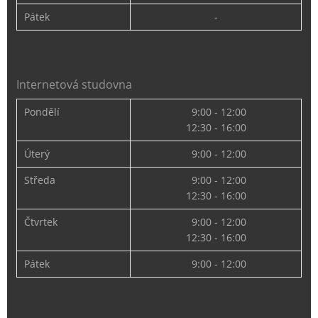
Pátek
-
Internetová studovna
Pondělí
9:00 - 12:00
12:30 - 16:00
Úterý
9:00 - 12:00
Středa
9:00 - 12:00
12:30 - 16:00
Čtvrtek
9:00 - 12:00
12:30 - 16:00
Pátek
9:00 - 12:00