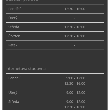
Pondělí
12:30 - 16:00
Úterý
-
Středa
12:30 - 16:00
Čtvrtek
12:30 - 16:00
Pátek
-
Internetová studovna
Pondělí
9:00 - 12:00
12:30 - 16:00
Úterý
9:00 - 12:00
Středa
9:00 - 12:00
12:30 - 16:00