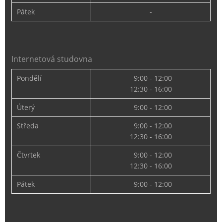
Pátek
-
Internetová studovna
Pondělí
9:00 - 12:00
12:30 - 16:00
Úterý
9:00 - 12:00
Středa
9:00 - 12:00
12:30 - 16:00
Čtvrtek
9:00 - 12:00
12:30 - 16:00
Pátek
9:00 - 12:00