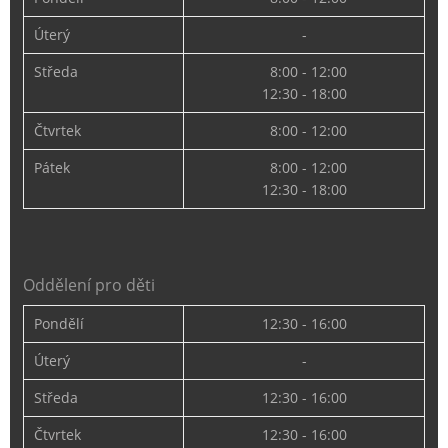
Úterý
-
Středa
8:00 - 12:00
12:30 - 18:00
Čtvrtek
8:00 - 12:00
Pátek
8:00 - 12:00
12:30 - 18:00
Oddělení pro děti
Pondělí
12:30 - 16:00
Úterý
-
Středa
12:30 - 16:00
Čtvrtek
12:30 - 16:00