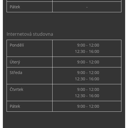
Pátek
-
Internetová studovna
Pondělí
9:00 - 12:00
12:30 - 16:00
Úterý
9:00 - 12:00
Středa
9:00 - 12:00
12:30 - 16:00
Čtvrtek
9:00 - 12:00
12:30 - 16:00
Pátek
9:00 - 12:00