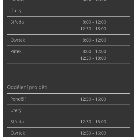
Úterý
-
Středa
8:00 - 12:00
12:30 - 18:00
Čtvrtek
8:00 - 12:00
Pátek
8:00 - 12:00
12:30 - 18:00
Oddělení pro děti
Pondělí
12:30 - 16:00
Úterý
-
Středa
12:30 - 16:00
Čtvrtek
12:30 - 16:00