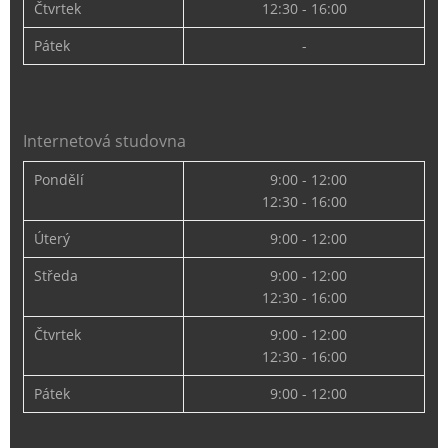
Čtvrtek
12:30 - 16:00
Pátek
-
Internetová studovna
Pondělí
9:00 - 12:00
12:30 - 16:00
Úterý
9:00 - 12:00
Středa
9:00 - 12:00
12:30 - 16:00
Čtvrtek
9:00 - 12:00
12:30 - 16:00
Pátek
9:00 - 12:00