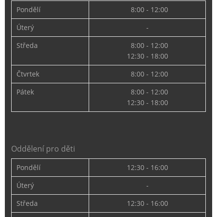
Pondělí
8:00 - 12:00
Úterý
-
Středa
8:00 - 12:00
12:30 - 18:00
Čtvrtek
8:00 - 12:00
Pátek
8:00 - 12:00
12:30 - 18:00
Oddělení pro děti
Pondělí
12:30 - 16:00
Úterý
-
Středa
12:30 - 16:00