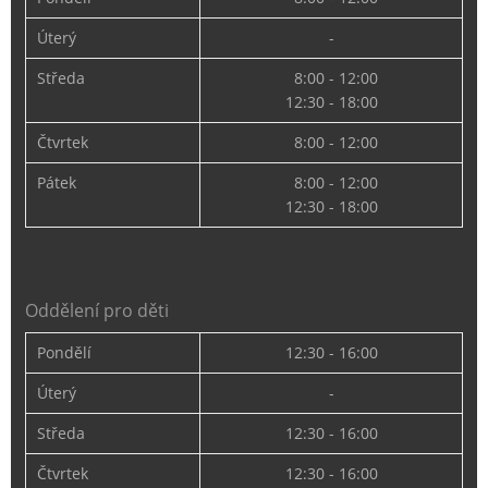
Úterý
-
Středa
8:00 - 12:00
12:30 - 18:00
Čtvrtek
8:00 - 12:00
Pátek
8:00 - 12:00
12:30 - 18:00
Oddělení pro děti
Pondělí
12:30 - 16:00
Úterý
-
Středa
12:30 - 16:00
Čtvrtek
12:30 - 16:00