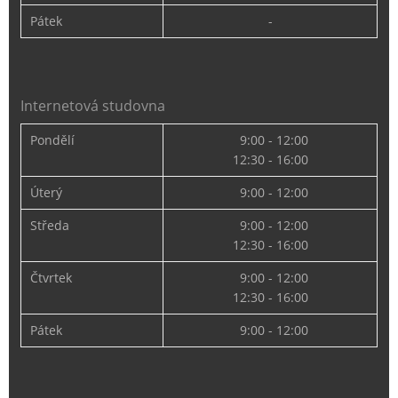
Pátek
-
Internetová studovna
Pondělí
9:00 - 12:00
12:30 - 16:00
Úterý
9:00 - 12:00
Středa
9:00 - 12:00
12:30 - 16:00
Čtvrtek
9:00 - 12:00
12:30 - 16:00
Pátek
9:00 - 12:00