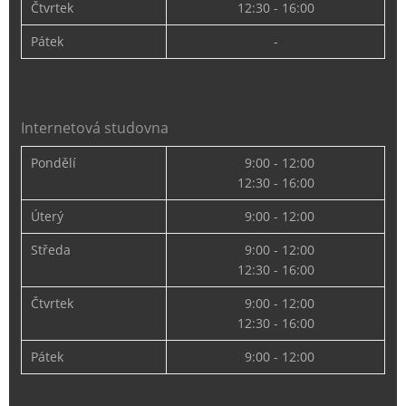
Čtvrtek
12:30 - 16:00
Pátek
-
Internetová studovna
Pondělí
9:00 - 12:00
12:30 - 16:00
Úterý
9:00 - 12:00
Středa
9:00 - 12:00
12:30 - 16:00
Čtvrtek
9:00 - 12:00
12:30 - 16:00
Pátek
9:00 - 12:00