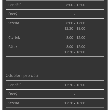
Pondělí
8:00 - 12:00
Úterý
-
Středa
8:00 - 12:00
12:30 - 18:00
Čtvrtek
8:00 - 12:00
Pátek
8:00 - 12:00
12:30 - 18:00
Oddělení pro děti
Pondělí
12:30 - 16:00
Úterý
-
Středa
12:30 - 16:00