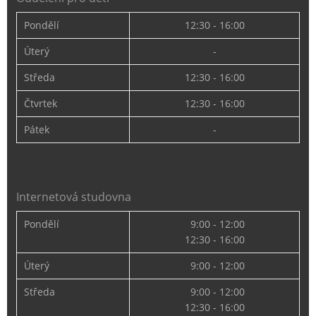
Pondělí
12:30 - 16:00
Úterý
-
Středa
12:30 - 16:00
Čtvrtek
12:30 - 16:00
Pátek
-
Internetová studovna
Pondělí
9:00 - 12:00
12:30 - 16:00
Úterý
9:00 - 12:00
Středa
9:00 - 12:00
12:30 - 16:00