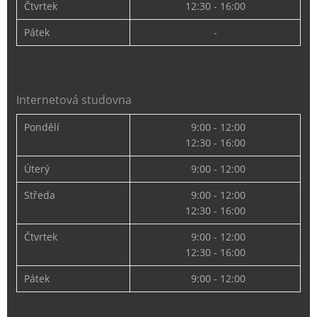
Čtvrtek
12:30 - 16:00
Pátek
-
Internetová studovna
Pondělí
9:00 - 12:00
12:30 - 16:00
Úterý
9:00 - 12:00
Středa
9:00 - 12:00
12:30 - 16:00
Čtvrtek
9:00 - 12:00
12:30 - 16:00
Pátek
9:00 - 12:00