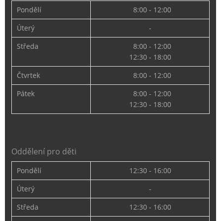
Pondělí
8:00 - 12:00
Úterý
-
Středa
8:00 - 12:00
12:30 - 18:00
Čtvrtek
8:00 - 12:00
Pátek
8:00 - 12:00
12:30 - 18:00
Oddělení pro děti
Pondělí
12:30 - 16:00
Úterý
-
Středa
12:30 - 16:00