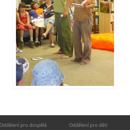
Oddělení pro dospělé
Oddělení pro děti