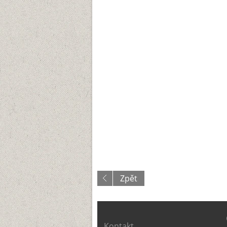
Zpět
Kontakt