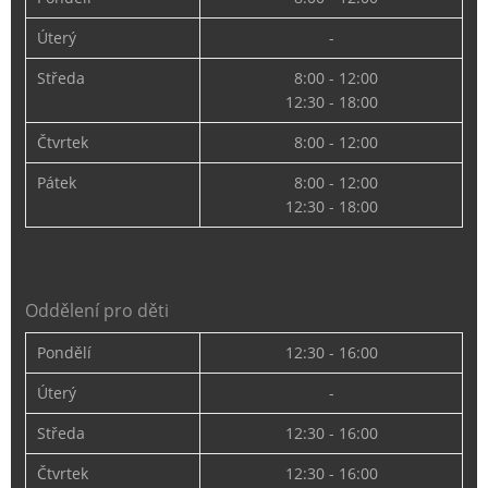
Úterý
-
Středa
8:00 - 12:00
12:30 - 18:00
Čtvrtek
8:00 - 12:00
Pátek
8:00 - 12:00
12:30 - 18:00
Oddělení pro děti
Pondělí
12:30 - 16:00
Úterý
-
Středa
12:30 - 16:00
Čtvrtek
12:30 - 16:00