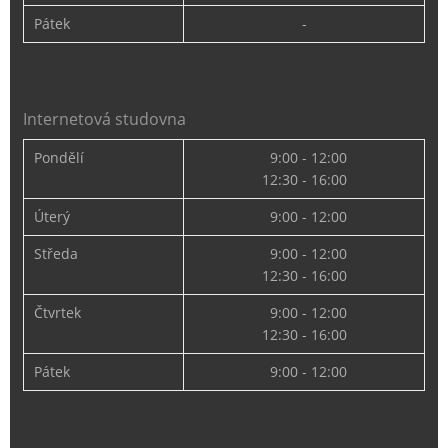
Pátek
-
Internetová studovna
Pondělí
9:00 - 12:00
12:30 - 16:00
Úterý
9:00 - 12:00
Středa
9:00 - 12:00
12:30 - 16:00
Čtvrtek
9:00 - 12:00
12:30 - 16:00
Pátek
9:00 - 12:00