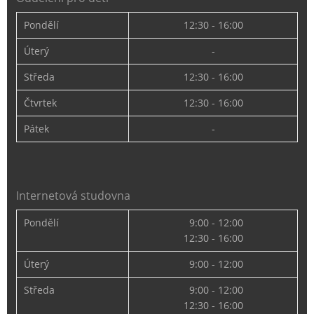
Pondělí
12:30 - 16:00
Úterý
-
Středa
12:30 - 16:00
Čtvrtek
12:30 - 16:00
Pátek
-
Internetová studovna
Pondělí
9:00 - 12:00
12:30 - 16:00
Úterý
9:00 - 12:00
Středa
9:00 - 12:00
12:30 - 16:00