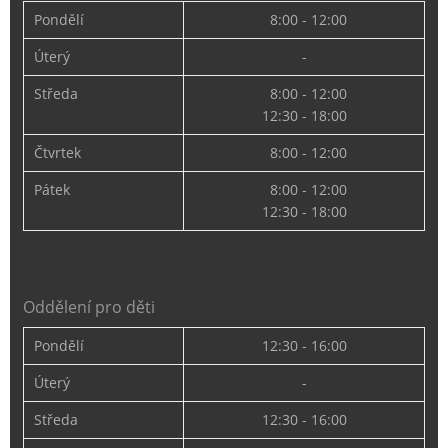
Pondělí
8:00 - 12:00
Úterý
-
Středa
8:00 - 12:00
12:30 - 18:00
Čtvrtek
8:00 - 12:00
Pátek
8:00 - 12:00
12:30 - 18:00
Oddělení pro děti
Pondělí
12:30 - 16:00
Úterý
-
Středa
12:30 - 16:00