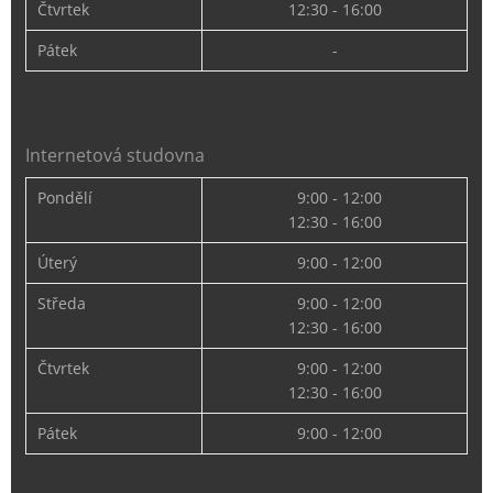
Čtvrtek
12:30 - 16:00
Pátek
-
Internetová studovna
Pondělí
9:00 - 12:00
12:30 - 16:00
Úterý
9:00 - 12:00
Středa
9:00 - 12:00
12:30 - 16:00
Čtvrtek
9:00 - 12:00
12:30 - 16:00
Pátek
9:00 - 12:00