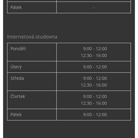
Pátek
-
Internetová studovna
Pondělí
9:00 - 12:00
12:30 - 16:00
Úterý
9:00 - 12:00
Středa
9:00 - 12:00
12:30 - 16:00
Čtvrtek
9:00 - 12:00
12:30 - 16:00
Pátek
9:00 - 12:00