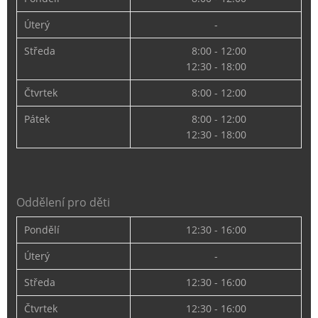
Úterý
-
Středa
8:00 - 12:00
12:30 - 18:00
Čtvrtek
8:00 - 12:00
Pátek
8:00 - 12:00
12:30 - 18:00
Oddělení pro děti
Pondělí
12:30 - 16:00
Úterý
-
Středa
12:30 - 16:00
Čtvrtek
12:30 - 16:00