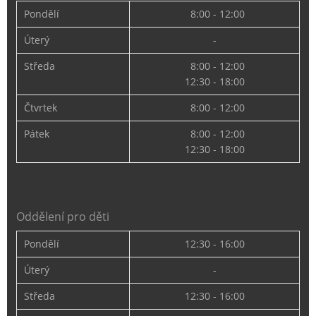
Pondělí
8:00 - 12:00
Úterý
-
Středa
8:00 - 12:00
12:30 - 18:00
Čtvrtek
8:00 - 12:00
Pátek
8:00 - 12:00
12:30 - 18:00
Oddělení pro děti
Pondělí
12:30 - 16:00
Úterý
-
Středa
12:30 - 16:00