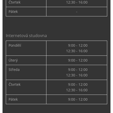
Čtvrtek
12:30 - 16:00
Pátek
-
Internetová studovna
Pondělí
9:00 - 12:00
12:30 - 16:00
Úterý
9:00 - 12:00
Středa
9:00 - 12:00
12:30 - 16:00
Čtvrtek
9:00 - 12:00
12:30 - 16:00
Pátek
9:00 - 12:00