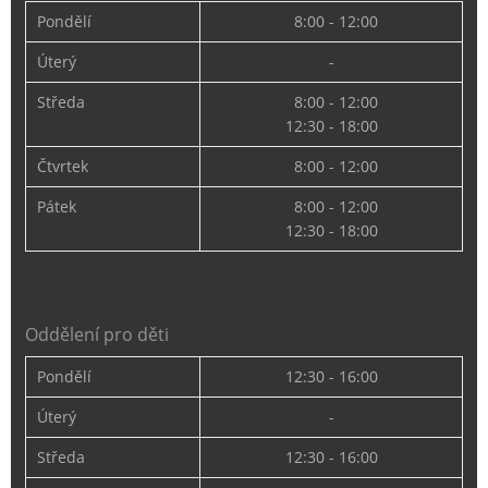
Pondělí
8:00 - 12:00
Úterý
-
Středa
8:00 - 12:00
12:30 - 18:00
Čtvrtek
8:00 - 12:00
Pátek
8:00 - 12:00
12:30 - 18:00
Oddělení pro děti
Pondělí
12:30 - 16:00
Úterý
-
Středa
12:30 - 16:00