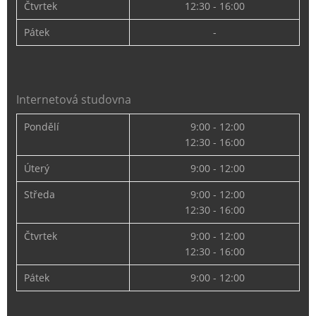
Čtvrtek
12:30 - 16:00
Pátek
-
Internetová studovna
Pondělí
9:00 - 12:00
12:30 - 16:00
Úterý
9:00 - 12:00
Středa
9:00 - 12:00
12:30 - 16:00
Čtvrtek
9:00 - 12:00
12:30 - 16:00
Pátek
9:00 - 12:00