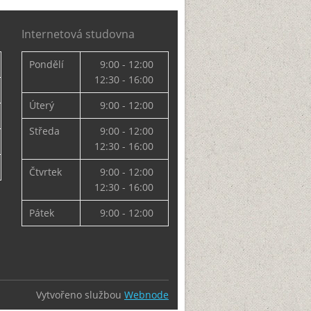
Internetová studovna
Pondělí
9:00 - 12:00
12:30 - 16:00
Úterý
9:00 - 12:00
Středa
9:00 - 12:00
12:30 - 16:00
Čtvrtek
9:00 - 12:00
12:30 - 16:00
Pátek
9:00 - 12:00
Vytvořeno službou
Webnode