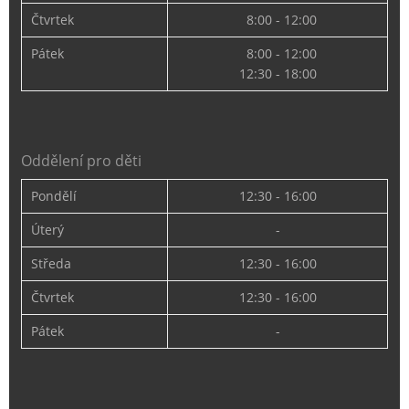
Čtvrtek
8:00 - 12:00
Pátek
8:00 - 12:00
12:30 - 18:00
Oddělení pro děti
Pondělí
12:30 - 16:00
Úterý
-
Středa
12:30 - 16:00
Čtvrtek
12:30 - 16:00
Pátek
-