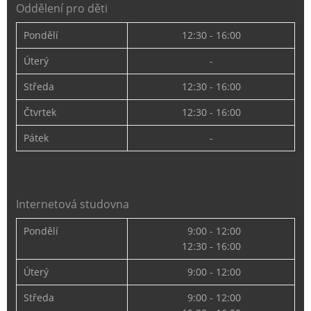
Oddělení pro děti
Pondělí
12:30 - 16:00
Úterý
-
Středa
12:30 - 16:00
Čtvrtek
12:30 - 16:00
Pátek
-
Internetová studovna
Pondělí
9:00 - 12:00
12:30 - 16:00
Úterý
9:00 - 12:00
Středa
9:00 - 12:00