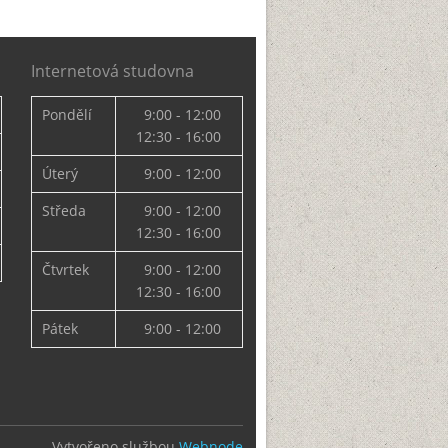
Internetová studovna
Pondělí
9:00 - 12:00
12:30 - 16:00
Úterý
9:00 - 12:00
Středa
9:00 - 12:00
12:30 - 16:00
Čtvrtek
9:00 - 12:00
12:30 - 16:00
Pátek
9:00 - 12:00
Vytvořeno službou
Webnode