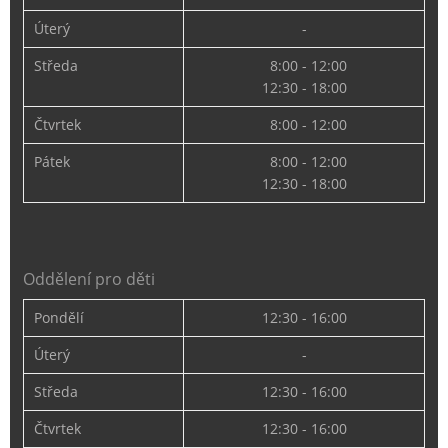
Úterý
-
Středa
8:00 - 12:00
12:30 - 18:00
Čtvrtek
8:00 - 12:00
Pátek
8:00 - 12:00
12:30 - 18:00
Oddělení pro děti
Pondělí
12:30 - 16:00
Úterý
-
Středa
12:30 - 16:00
Čtvrtek
12:30 - 16:00