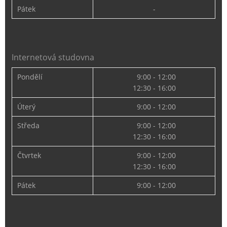
Pátek
-
Internetová studovna
Pondělí
9:00 - 12:00
12:30 - 16:00
Úterý
9:00 - 12:00
Středa
9:00 - 12:00
12:30 - 16:00
Čtvrtek
9:00 - 12:00
12:30 - 16:00
Pátek
9:00 - 12:00