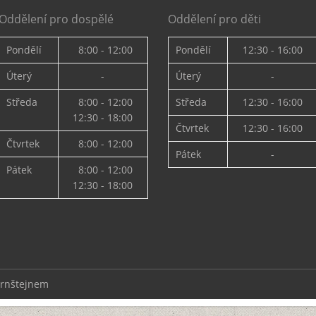
Oddělení pro dospělé
Oddělení pro děti
Pondělí
8:00 - 12:00
Pondělí
12:30 - 16:00
Úterý
-
Úterý
-
Středa
8:00 - 12:00
Středa
12:30 - 16:00
12:30 - 18:00
Čtvrtek
12:30 - 16:00
Čtvrtek
8:00 - 12:00
Pátek
-
Pátek
8:00 - 12:00
12:30 - 18:00
ernštejnem