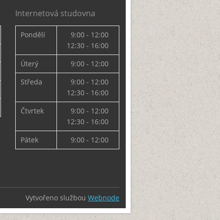
Internetová studovna
Pondělí
9:00 - 12:00
12:30 - 16:00
Úterý
9:00 - 12:00
Středa
9:00 - 12:00
12:30 - 16:00
Čtvrtek
9:00 - 12:00
12:30 - 16:00
Pátek
9:00 - 12:00
Vytvořeno službou
Webnode