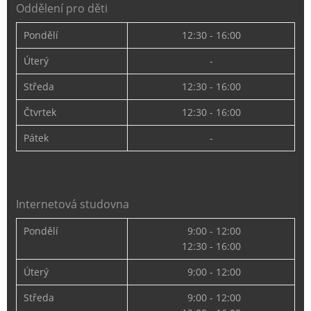
Oddělení pro děti
Pondělí
12:30 - 16:00
Úterý
-
Středa
12:30 - 16:00
Čtvrtek
12:30 - 16:00
Pátek
-
Internetová studovna
Pondělí
9:00 - 12:00
12:30 - 16:00
Úterý
9:00 - 12:00
Středa
9:00 - 12:00