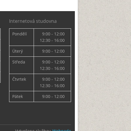
Internetová studovna
Pondělí
9:00 - 12:00
12:30 - 16:00
Úterý
9:00 - 12:00
Středa
9:00 - 12:00
12:30 - 16:00
Čtvrtek
9:00 - 12:00
12:30 - 16:00
Pátek
9:00 - 12:00
Vytvořeno službou
Webnode