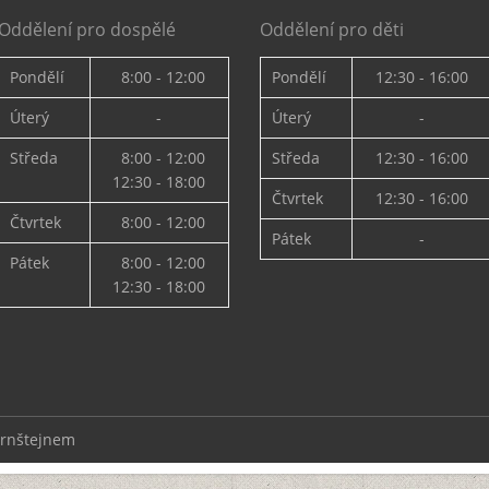
Oddělení pro dospělé
Oddělení pro děti
Pondělí
8:00 - 12:00
Pondělí
12:30 - 16:00
Úterý
-
Úterý
-
Středa
8:00 - 12:00
Středa
12:30 - 16:00
12:30 - 18:00
Čtvrtek
12:30 - 16:00
Čtvrtek
8:00 - 12:00
Pátek
-
Pátek
8:00 - 12:00
12:30 - 18:00
ernštejnem