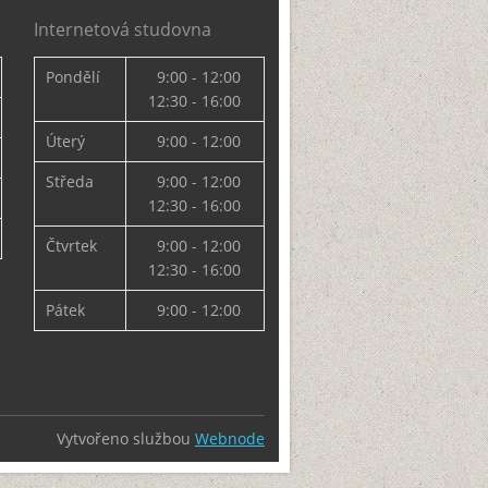
Internetová studovna
Pondělí
9:00 - 12:00
12:30 - 16:00
Úterý
9:00 - 12:00
Středa
9:00 - 12:00
12:30 - 16:00
Čtvrtek
9:00 - 12:00
12:30 - 16:00
Pátek
9:00 - 12:00
Vytvořeno službou
Webnode