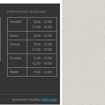
Internetová studovna
Pondělí
9:00 - 12:00
12:30 - 16:00
Úterý
9:00 - 12:00
Středa
9:00 - 12:00
12:30 - 16:00
Čtvrtek
9:00 - 12:00
12:30 - 16:00
Pátek
9:00 - 12:00
Vytvořeno službou
Webnode