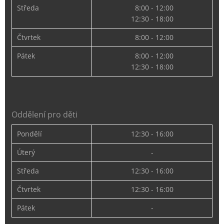
Středa
8:00 - 12:00
12:30 - 18:00
Čtvrtek
8:00 - 12:00
Pátek
8:00 - 12:00
12:30 - 18:00
Oddělení pro děti
Pondělí
12:30 - 16:00
Úterý
-
Středa
12:30 - 16:00
Čtvrtek
12:30 - 16:00
Pátek
-