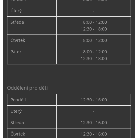
Úterý
-
Středa
8:00 - 12:00
12:30 - 18:00
Čtvrtek
8:00 - 12:00
Pátek
8:00 - 12:00
12:30 - 18:00
Oddělení pro děti
Pondělí
12:30 - 16:00
Úterý
-
Středa
12:30 - 16:00
Čtvrtek
12:30 - 16:00