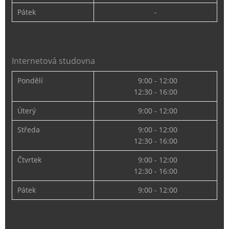
Pátek
-
Internetová studovna
Pondělí
9:00 - 12:00
12:30 - 16:00
Úterý
9:00 - 12:00
Středa
9:00 - 12:00
12:30 - 16:00
Čtvrtek
9:00 - 12:00
12:30 - 16:00
Pátek
9:00 - 12:00