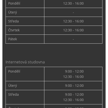
Pondělí
12:30 - 16:00
Úterý
-
Středa
12:30 - 16:00
Čtvrtek
12:30 - 16:00
Pátek
-
Internetová studovna
Pondělí
9:00 - 12:00
12:30 - 16:00
Úterý
9:00 - 12:00
Středa
9:00 - 12:00
12:30 - 16:00