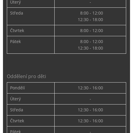
Úterý
-
Středa
8:00 - 12:00
12:30 - 18:00
Čtvrtek
8:00 - 12:00
Pátek
8:00 - 12:00
12:30 - 18:00
Oddělení pro děti
Pondělí
12:30 - 16:00
Úterý
-
Středa
12:30 - 16:00
Čtvrtek
12:30 - 16:00
Pátek
-