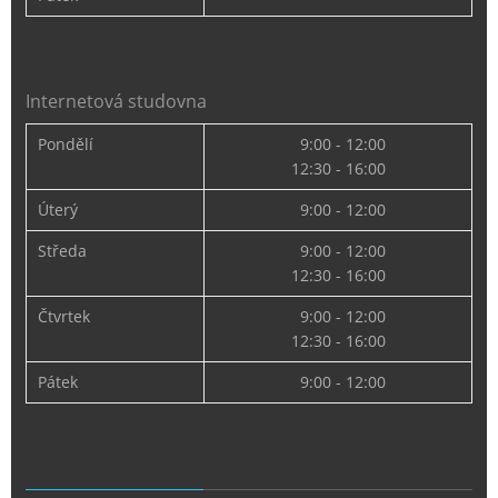
Internetová studovna
Pondělí
9:00 - 12:00
12:30 - 16:00
Úterý
9:00 - 12:00
Středa
9:00 - 12:00
12:30 - 16:00
Čtvrtek
9:00 - 12:00
12:30 - 16:00
Pátek
9:00 - 12:00