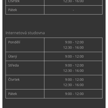
Čtvrtek
12:30 - 16:00
Pátek
-
Internetová studovna
Pondělí
9:00 - 12:00
12:30 - 16:00
Úterý
9:00 - 12:00
Středa
9:00 - 12:00
12:30 - 16:00
Čtvrtek
9:00 - 12:00
12:30 - 16:00
Pátek
9:00 - 12:00