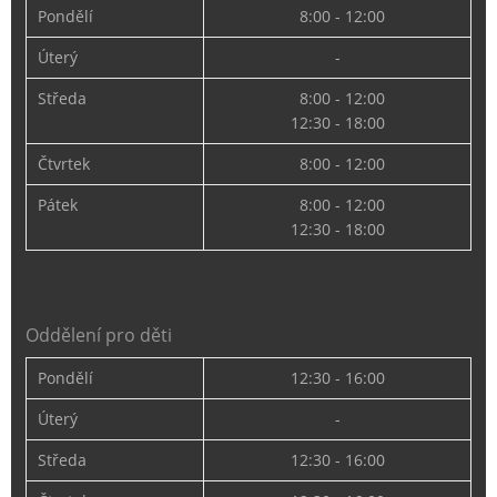
Pondělí
8:00 - 12:00
Úterý
-
Středa
8:00 - 12:00
12:30 - 18:00
Čtvrtek
8:00 - 12:00
Pátek
8:00 - 12:00
12:30 - 18:00
Oddělení pro děti
Pondělí
12:30 - 16:00
Úterý
-
Středa
12:30 - 16:00