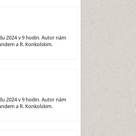
adu 2024 v 9 hodin. Autor nám
mundem a R. Konkolskim.
adu 2024 v 9 hodin. Autor nám
mundem a R. Konkolskim.