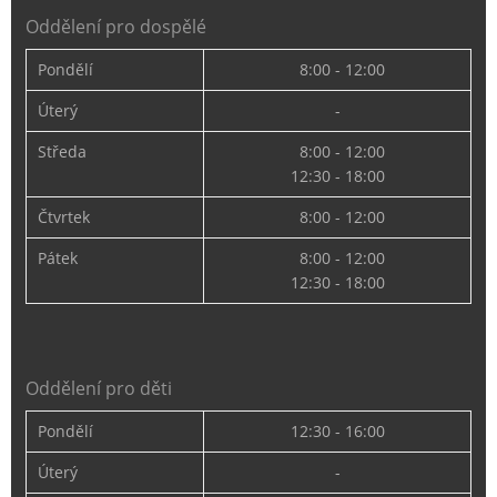
Oddělení pro dospělé
Pondělí
8:00 - 12:00
Úterý
-
Středa
8:00 - 12:00
12:30 - 18:00
Čtvrtek
8:00 - 12:00
Pátek
8:00 - 12:00
12:30 - 18:00
Oddělení pro děti
Pondělí
12:30 - 16:00
Úterý
-