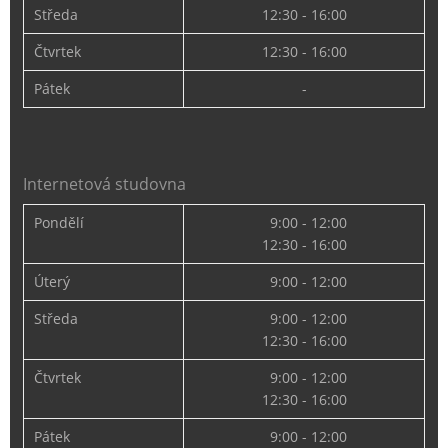
Středa
12:30 - 16:00
Čtvrtek
12:30 - 16:00
Pátek
-
Internetová studovna
Pondělí
9:00 - 12:00
12:30 - 16:00
Úterý
9:00 - 12:00
Středa
9:00 - 12:00
12:30 - 16:00
Čtvrtek
9:00 - 12:00
12:30 - 16:00
Pátek
9:00 - 12:00