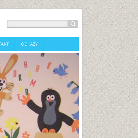
TAKT
ODKAZY