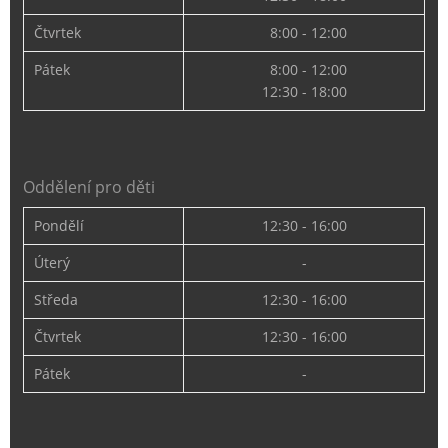
Čtvrtek
8:00 - 12:00
Pátek
8:00 - 12:00
12:30 - 18:00
Oddělení pro děti
Pondělí
12:30 - 16:00
Úterý
-
Středa
12:30 - 16:00
Čtvrtek
12:30 - 16:00
Pátek
-