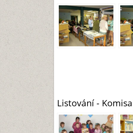
Listování - Komisa