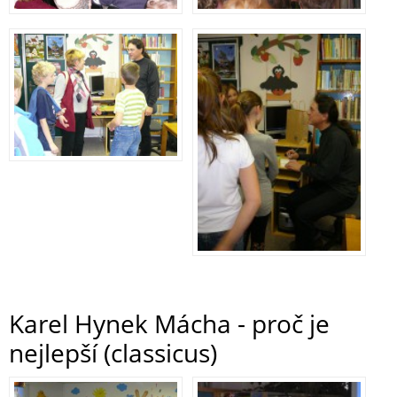
Karel Hynek Mácha - proč je
nejlepší (classicus)