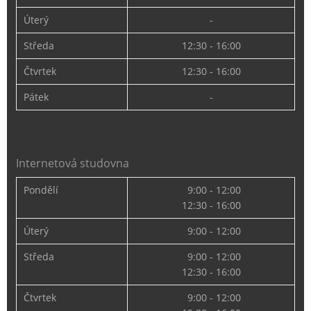
Úterý
-
Středa
12:30 - 16:00
Čtvrtek
12:30 - 16:00
Pátek
-
Internetová studovna
Pondělí
9:00 - 12:00
12:30 - 16:00
Úterý
9:00 - 12:00
Středa
9:00 - 12:00
12:30 - 16:00
Čtvrtek
9:00 - 12:00