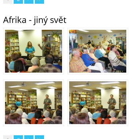
Afrika - jiný svět